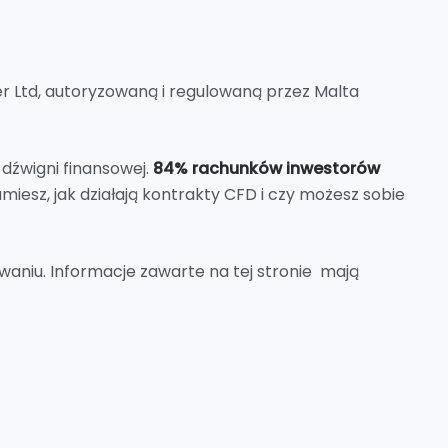
er Ltd, autoryzowaną i regulowaną przez Malta
 dźwigni finansowej.
84% rachunków inwestorów
umiesz, jak działają kontrakty CFD i czy możesz sobie
waniu. Informacje zawarte na tej stronie mają