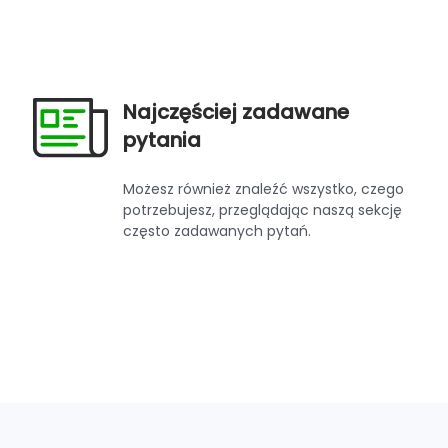
Najczęściej zadawane
pytania
Możesz również znaleźć wszystko, czego
potrzebujesz, przeglądając naszą sekcję
często zadawanych pytań.