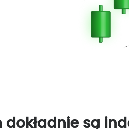
 dokładnie są ind