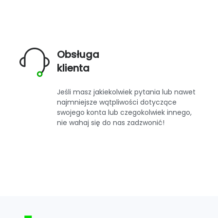
Obsługa
klienta
Jeśli masz jakiekolwiek pytania lub nawet
najmniejsze wątpliwości dotyczące
swojego konta lub czegokolwiek innego,
nie wahaj się do nas zadzwonić!